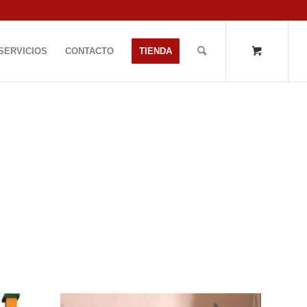
SERVICIOS
CONTACTO
TIENDA