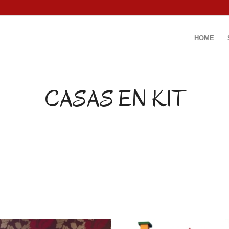
HOME
CASAS EN KIT