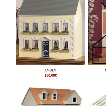
AMBER
180,00
€