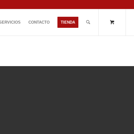
SERVICIOS
CONTACTO
TIENDA