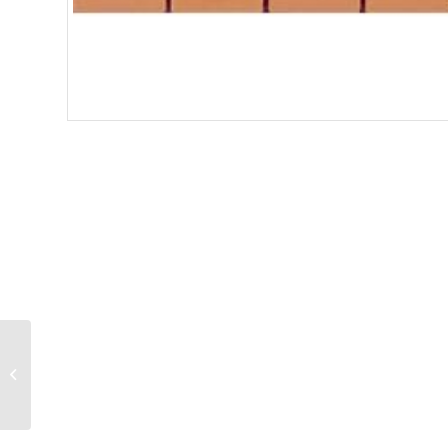
PUERTA DE VALLAS
(2 PIEZAS)