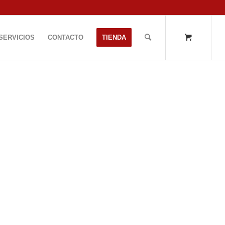
SERVICIOS
CONTACTO
TIENDA