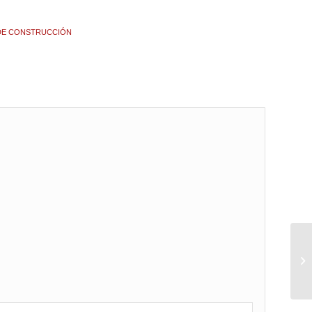
 DE CONSTRUCCIÓN