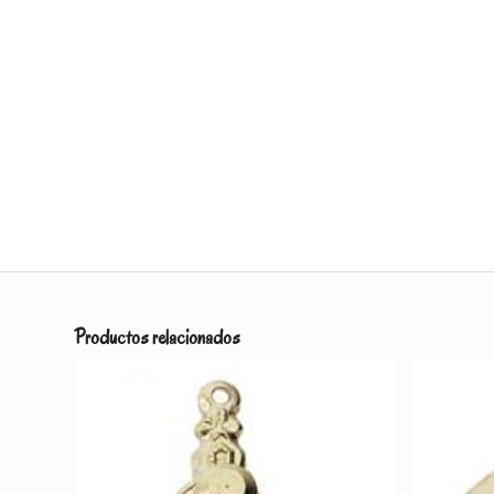
Productos relacionados