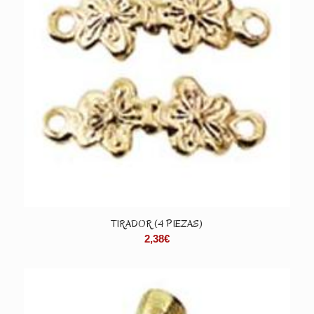
TIRADOR (4 PIEZAS)
2,38
€