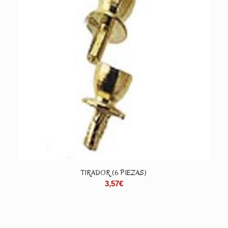
TIRADOR (6 PIEZAS)
3,57
€