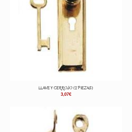
LLAVE Y CERROJO (2 PIEZAS)
3,07
€