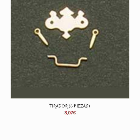
TIRADOR (6 PIEZAS)
3,07
€