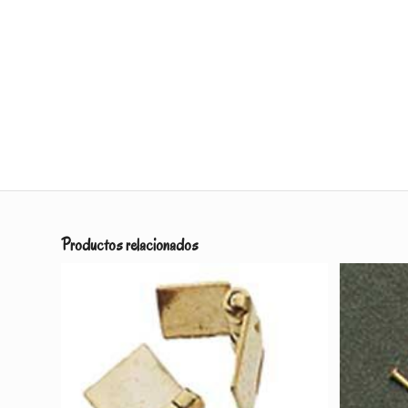
Productos relacionados