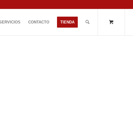
SERVICIOS
CONTACTO
TIENDA