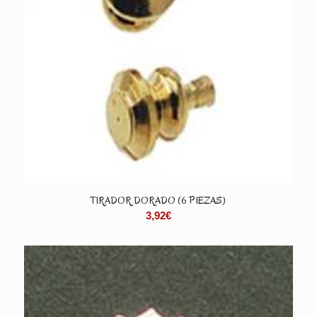
TIRADOR DORADO (6 PIEZAS)
3,92
€