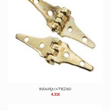
BISAGRA (4 PIEZAS)
4,31
€