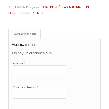
SKU:
HW6002
Categorías:
CASAS DE MUÑECAS
,
MATERIALES DE
CONSTRUCCIÓN
,
PUERTAS
Valoraciones (0)
VALORACIONES
No hay valoraciones aún.
*
Nombre
*
Correo electrónico