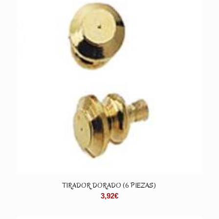
TIRADOR DORADO (6 PIEZAS)
3,92
€