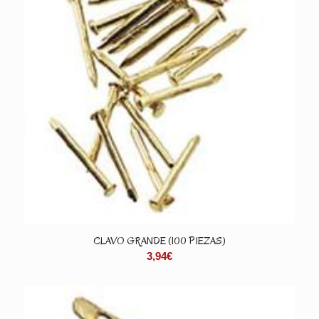
CLAVO GRANDE (100 PIEZAS)
3,94
€