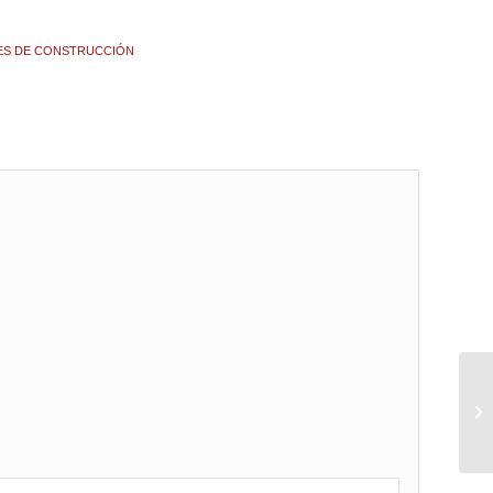
ES DE CONSTRUCCIÓN