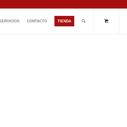
SERVICIOS
CONTACTO
TIENDA