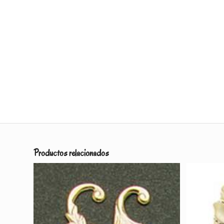
Productos relacionados