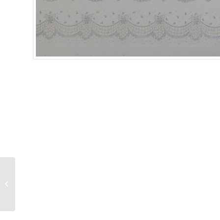
PAPEL PARED