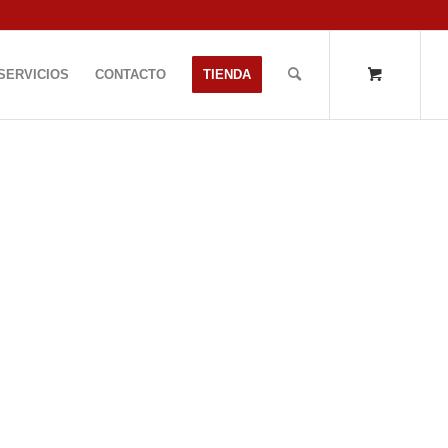
SERVICIOS
CONTACTO
TIENDA