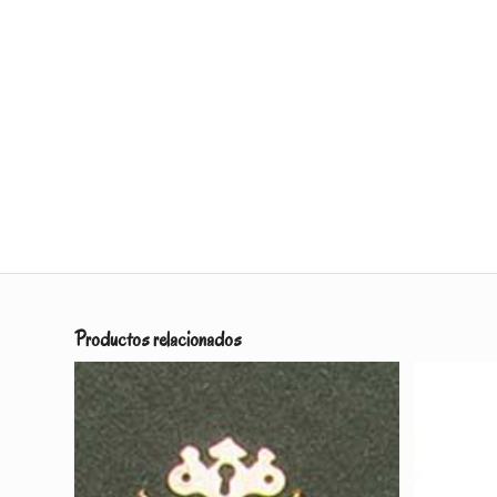
Productos relacionados